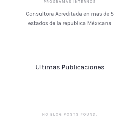
PROGRAMAS INTERNOS
Consultora Acreditada en mas de 5
estados de la republica Méxicana
Ultimas Publicaciones
NO BLOG POSTS FOUND.