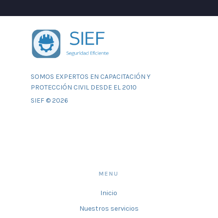
SOMOS EXPERTOS EN CAPACITACIÓN Y
PROTECCIÓN CIVIL DESDE EL 2010
SIEF © 2026
MENU
Inicio
Nuestros servicios