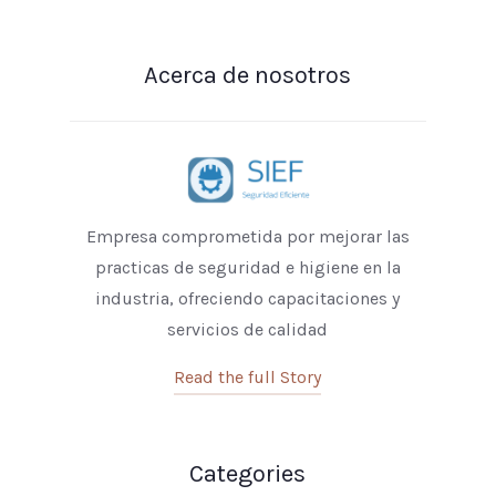
Acerca de nosotros
Empresa comprometida por mejorar las
practicas de seguridad e higiene en la
industria, ofreciendo capacitaciones y
servicios de calidad
Read the full Story
Categories