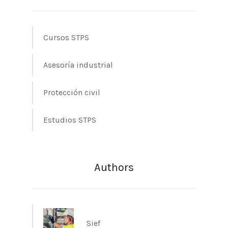
Cursos STPS
Asesoría industrial
Protección civil
Estudios STPS
Authors
Sief