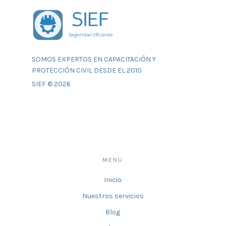
SOMOS EXPERTOS EN CAPACITACIÓN Y
PROTECCIÓN CIVIL DESDE EL 2010
SIEF © 2026
MENU
Inicio
Nuestros servicios
Blog