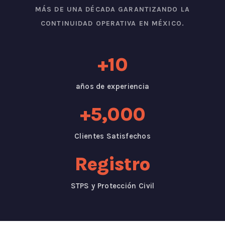
MÁS DE UNA DÉCADA GARANTIZANDO LA
CONTINUIDAD OPERATIVA EN MÉXICO.
+10
años de experiencia
+5,000
Clientes Satisfechos
Registro
STPS y Protección Civil