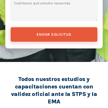
ENVIAR SOLICITUD
Todos nuestros estudios y
capacitaciones cuentan con
validez oficial ante la STPS y la
EMA