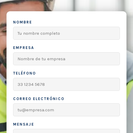
NOMBRE
EMPRESA
TELÉFONO
CORREO ELECTRÓNICO
MENSAJE