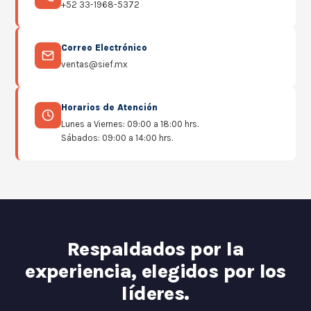
+52 33-1968-5372
Correo Electrónico
ventas@sief.mx
Horarios de Atención
Lunes a Viernes: 09:00 a 18:00 hrs.
Sábados: 09:00 a 14:00 hrs.
Respaldados por la
experiencia, elegidos por los
líderes.