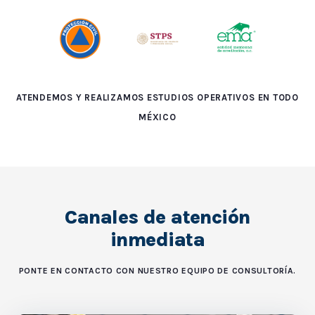
ATENDEMOS Y REALIZAMOS ESTUDIOS OPERATIVOS EN TODO
MÉXICO
Canales de atención
inmediata
PONTE EN CONTACTO CON NUESTRO EQUIPO DE CONSULTORÍA.