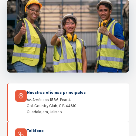
Nuestras oficinas principales
Av. Américas 1586, Piso 4
Col. Country Club, C.P. 44610
Guadalajara, Jalisco
Teléfono