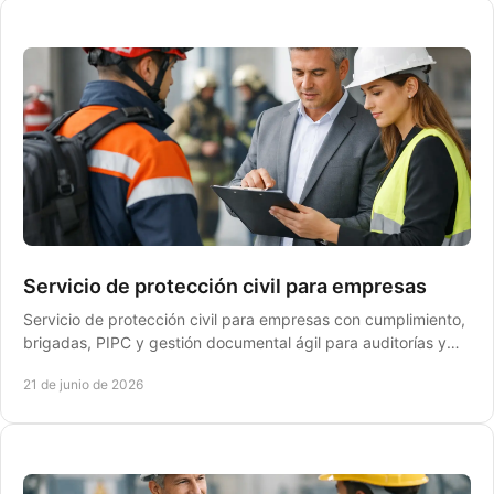
Servicio de protección civil para empresas
Servicio de protección civil para empresas con cumplimiento,
brigadas, PIPC y gestión documental ágil para auditorías y
continuidad operativa.
21 de junio de 2026