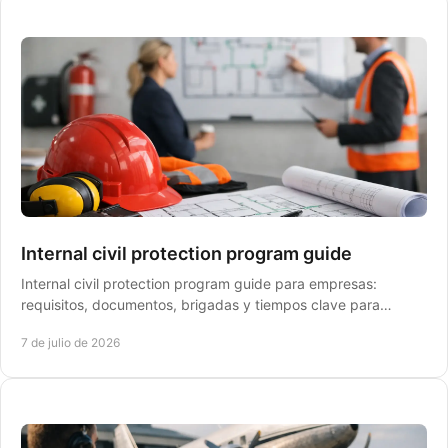
Internal civil protection program guide
Internal civil protection program guide para empresas:
requisitos, documentos, brigadas y tiempos clave para
cumplir sin frenar la operación.
7 de julio de 2026