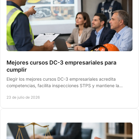
Mejores cursos DC-3 empresariales para
cumplir
Elegir los mejores cursos DC-3 empresariales acredita
competencias, facilita inspecciones STPS y mantiene la
operación sin retrasos ni riesgos legales.
23 de julio de 2026