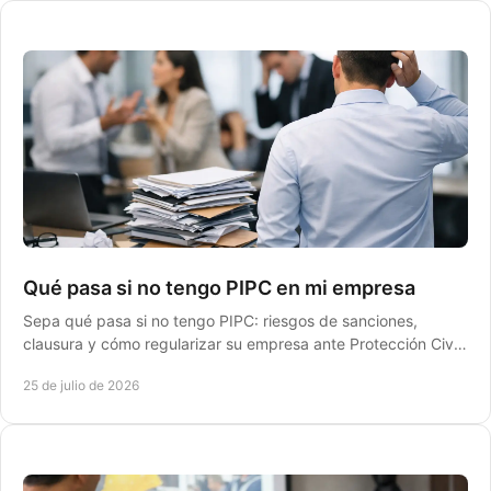
Qué pasa si no tengo PIPC en mi empresa
Sepa qué pasa si no tengo PIPC: riesgos de sanciones,
clausura y cómo regularizar su empresa ante Protección Civil
sin frenar operaciones de forma ordenada.
25 de julio de 2026