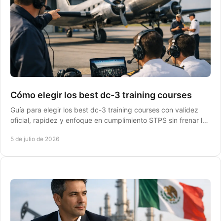
Cómo elegir los best dc-3 training courses
Guía para elegir los best dc-3 training courses con validez
oficial, rapidez y enfoque en cumplimiento STPS sin frenar la
operación.
5 de julio de 2026