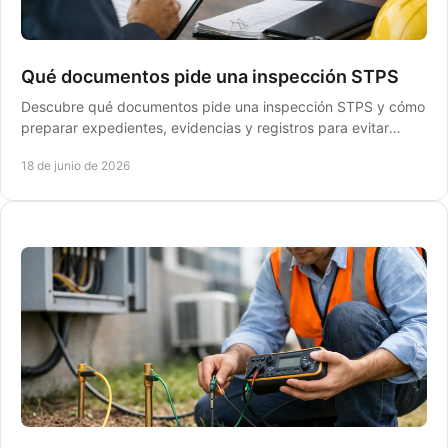
Qué documentos pide una inspección STPS
Descubre qué documentos pide una inspección STPS y cómo
preparar expedientes, evidencias y registros para evitar
multas y frenar riesgos.
18 de junio de 2026