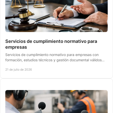
Servicios de cumplimiento normativo para
empresas
Servicios de cumplimiento normativo para empresas con
formación, estudios técnicos y gestión documental válidos
ante STPS y Protección Civil en México.
21 de julio de 2026