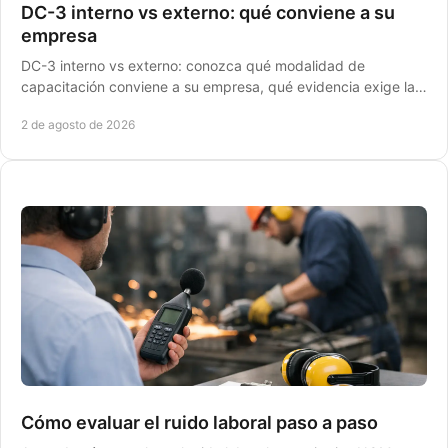
DC-3 interno vs externo: qué conviene a su
empresa
DC-3 interno vs externo: conozca qué modalidad de
capacitación conviene a su empresa, qué evidencia exige la
STPS y cómo evitar riesgos en una inspección.
2 de agosto de 2026
Cómo evaluar el ruido laboral paso a paso