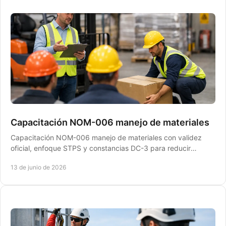
Capacitación NOM-006 manejo de materiales
Capacitación NOM-006 manejo de materiales con validez
oficial, enfoque STPS y constancias DC-3 para reducir
riesgos y estar listos para auditoría.
13 de junio de 2026