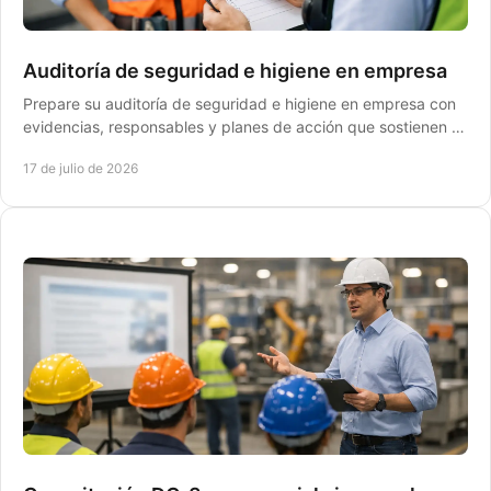
Auditoría de seguridad e higiene en empresa
Prepare su auditoría de seguridad e higiene en empresa con
evidencias, responsables y planes de acción que sostienen el
cumplimiento ante STPS vigente.
17 de julio de 2026