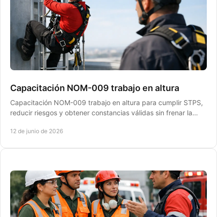
Capacitación NOM-009 trabajo en altura
Capacitación NOM-009 trabajo en altura para cumplir STPS,
reducir riesgos y obtener constancias válidas sin frenar la
operación de tu empresa.
12 de junio de 2026