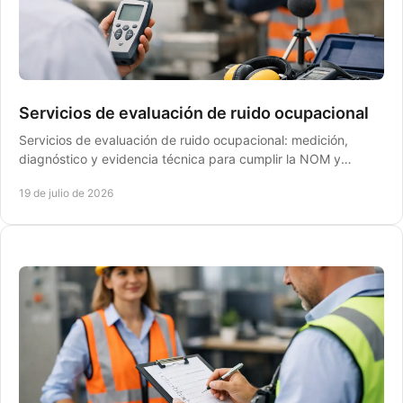
Servicios de evaluación de ruido ocupacional
Servicios de evaluación de ruido ocupacional: medición,
diagnóstico y evidencia técnica para cumplir la NOM y
responder con control ante inspecciones STPS.
19 de julio de 2026