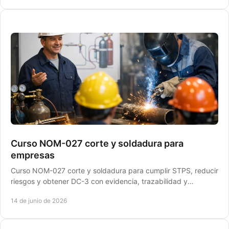
Curso NOM-027 corte y soldadura para
empresas
Curso NOM-027 corte y soldadura para cumplir STPS, reducir
riesgos y obtener DC-3 con evidencia, trazabilidad y
ejecución ágil en planta.
14 de junio de 2026