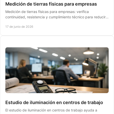
Medición de tierras físicas para empresas
Medición de tierras físicas para empresas: verifica
continuidad, resistencia y cumplimiento técnico para reducir
riesgos y evitar fallos.
17 de junio de 2026
Estudio de iluminación en centros de trabajo
El estudio de iluminación en centros de trabajo ayuda a