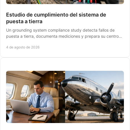
Estudio de cumplimiento del sistema de
puesta a tierra
Un grounding system compliance study detecta fallos de
puesta a tierra, documenta mediciones y prepara su centro
de trabajo para una auditoría STPS formal.
4 de agosto de 2026