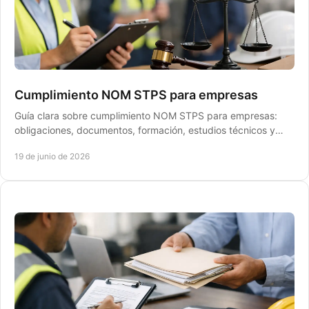
Cumplimiento NOM STPS para empresas
Guía clara sobre cumplimiento NOM STPS para empresas:
obligaciones, documentos, formación, estudios técnicos y
preparación ante inspecciones.
19 de junio de 2026