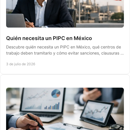
Quién necesita un PIPC en México
Descubre quién necesita un PIPC en México, qué centros de
trabajo deben tramitarlo y cómo evitar sanciones, clausuras y
retrasos operativos.
3 de julio de 2026