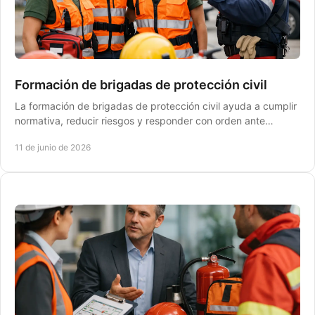
Formación de brigadas de protección civil
La formación de brigadas de protección civil ayuda a cumplir
normativa, reducir riesgos y responder con orden ante
emergencias en la empresa.
11 de junio de 2026