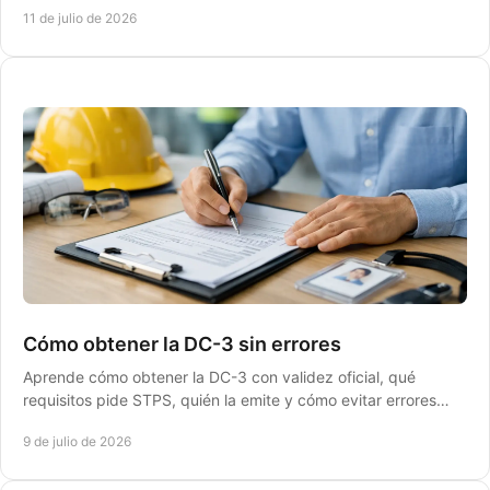
11 de julio de 2026
Cómo obtener la DC-3 sin errores
Aprende cómo obtener la DC-3 con validez oficial, qué
requisitos pide STPS, quién la emite y cómo evitar errores
que retrasan tu cumplimiento.
9 de julio de 2026