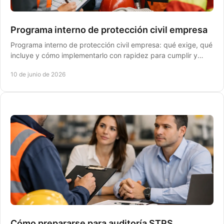
Programa interno de protección civil empresa
Programa interno de protección civil empresa: qué exige, qué
incluye y cómo implementarlo con rapidez para cumplir y
operar sin riesgos.
10 de junio de 2026
Cómo prepararse para auditoría STPS