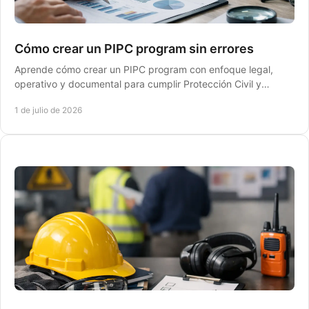
Cómo crear un PIPC program sin errores
Aprende cómo crear un PIPC program con enfoque legal,
operativo y documental para cumplir Protección Civil y
mantener tu empresa lista.
1 de julio de 2026