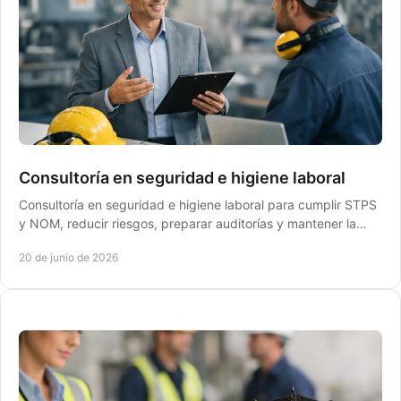
Consultoría en seguridad e higiene laboral
Consultoría en seguridad e higiene laboral para cumplir STPS
y NOM, reducir riesgos, preparar auditorías y mantener la
operación sin demoras.
20 de junio de 2026