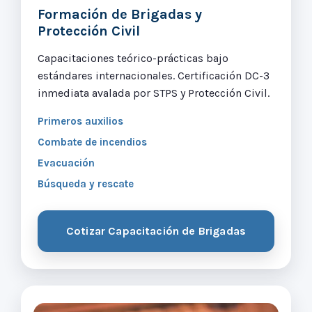
Formación de Brigadas y
Protección Civil
Capacitaciones teórico-prácticas bajo
estándares internacionales. Certificación DC-3
inmediata avalada por STPS y Protección Civil.
Primeros auxilios
Combate de incendios
Evacuación
Búsqueda y rescate
Cotizar Capacitación de Brigadas