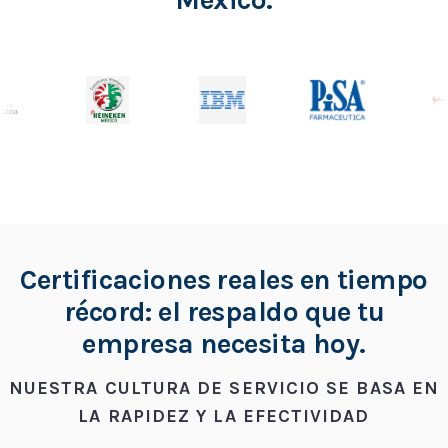
Certificaciones reales en tiempo
récord: el respaldo que tu
empresa necesita hoy.
NUESTRA CULTURA DE SERVICIO SE BASA EN
LA RAPIDEZ Y LA EFECTIVIDAD