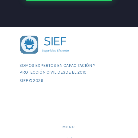
SOMOS EXPERTOS EN CAPACITACIÓN Y
PROTECCIÓN CIVIL DESDE EL 2010
SIEF © 2026
MENU