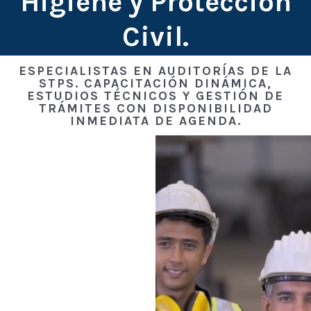
Higiene y Protección
Civil.
ESPECIALISTAS EN AUDITORÍAS DE LA
STPS. CAPACITACIÓN DINÁMICA,
ESTUDIOS TÉCNICOS Y GESTIÓN DE
TRÁMITES CON DISPONIBILIDAD
INMEDIATA DE AGENDA.