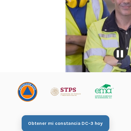
Obtener mi constancia DC-3 hoy