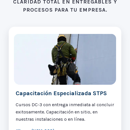
CLARIDAD TOTAL EN ENTREGABLES Y
PROCESOS PARA TU EMPRESA.
Capacitación Especializada STPS
Cursos DC-3 con entrega inmediata al concluir
exitosamente. Capacitación en sitio, en
nuestras instalaciones o en línea.