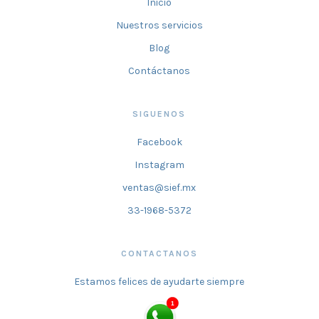
Inicio
Nuestros servicios
Blog
Contáctanos
SIGUENOS
Facebook
Instagram
ventas@sief.mx
33-1968-5372
CONTACTANOS
Estamos felices de ayudarte siempre