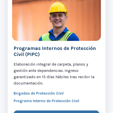
Programas Internos de Protección
Civil (PIPC)
Elaboración integral de carpeta, planos y
gestión ante dependencias. Ingreso
garantizado en 15 días hábiles tras recibir la
documentación.
Brigadas de Protección Civil
Programa Interno de Protección Civil