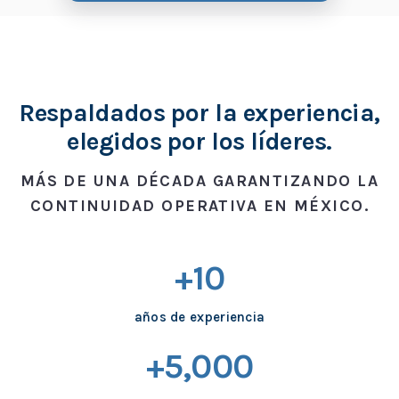
Respaldados por la experiencia,
elegidos por los líderes.
MÁS DE UNA DÉCADA GARANTIZANDO LA
CONTINUIDAD OPERATIVA EN MÉXICO.
+10
años de experiencia
+5,000