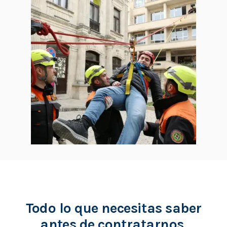
Todo lo que necesitas saber
antes de contratarnos.