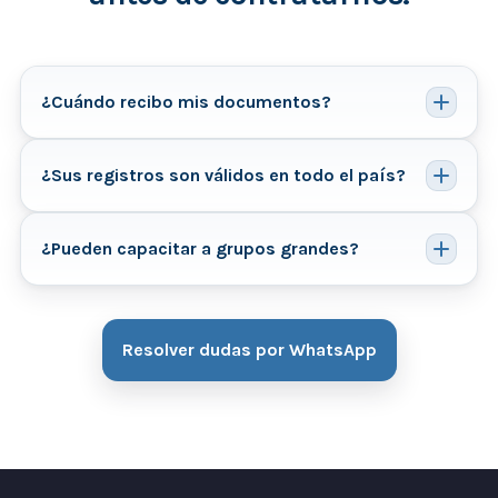
¿Cuándo recibo mis documentos?
¿Sus registros son válidos en todo el país?
¿Pueden capacitar a grupos grandes?
Resolver dudas por WhatsApp