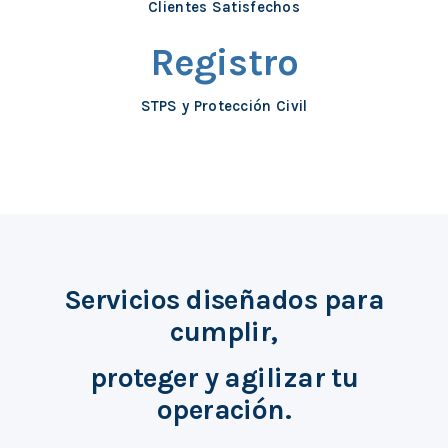
Clientes Satisfechos
Registro
STPS y Protección Civil
Servicios diseñados para
cumplir,
proteger y agilizar tu
operación.