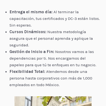
Entrega el mismo día:
Al terminar la
capacitación, tus certificados y DC-3 están listos.
Sin esperas.
Cursos Dinámicos:
Nuestra metodología
asegura que el personal aprenda y aplique la
seguridad.
Gestión de Inicio a Fin:
Nosotros vamos a las
dependencias por ti. Nos encargamos del
papeleo para que tú te enfoques en tu negocio.
Flexibilidad Total:
Atendemos desde una
persona hasta corporativos con más de 1,000
empleados en todo México.