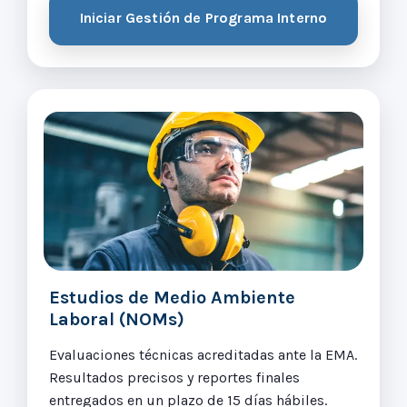
Iniciar Gestión de Programa Interno
Estudios de Medio Ambiente
Laboral (NOMs)
Evaluaciones técnicas acreditadas ante la EMA.
Resultados precisos y reportes finales
entregados en un plazo de 15 días hábiles.