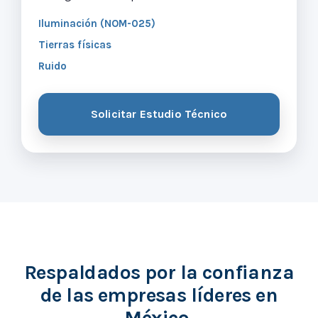
Iluminación (NOM-025)
Tierras físicas
Ruido
Solicitar Estudio Técnico
Respaldados por la confianza
de las empresas líderes en
México.