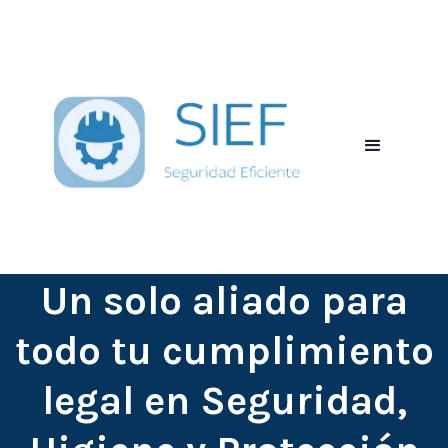
Un solo aliado para
todo tu cumplimiento
legal en Seguridad,